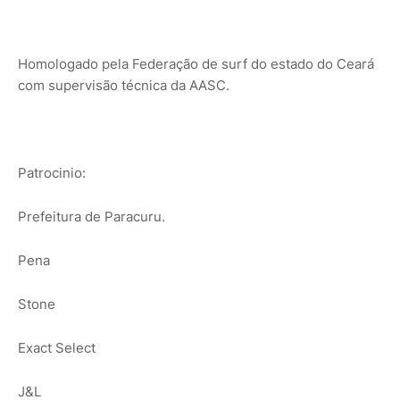
Homologado pela Federação de surf do estado do Ceará
com supervisão técnica da AASC.
Patrocinio:
Prefeitura de Paracuru.
Pena
Stone
Exact Select
J&L