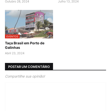
Outubro 28, 2024
Julho 13, 2024
EVENTOS
Taça Brasil em Porto de
Galinhas
Abril 23, 2024
POSTAR UM COMENTÁRIO
Compartilhe sua opinião!