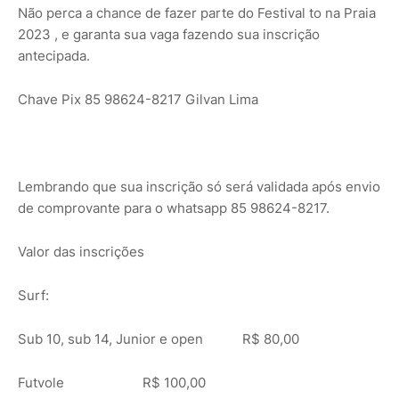
Não perca a chance de fazer parte do Festival to na Praia
2023 , e garanta sua vaga fazendo sua inscrição
antecipada.
Chave Pix 85 98624-8217 Gilvan Lima
Lembrando que sua inscrição só será validada após envio
de comprovante para o whatsapp 85 98624-8217.
Valor das inscrições
Surf:
Sub 10, sub 14, Junior e open R$ 80,00
Futvole R$ 100,00