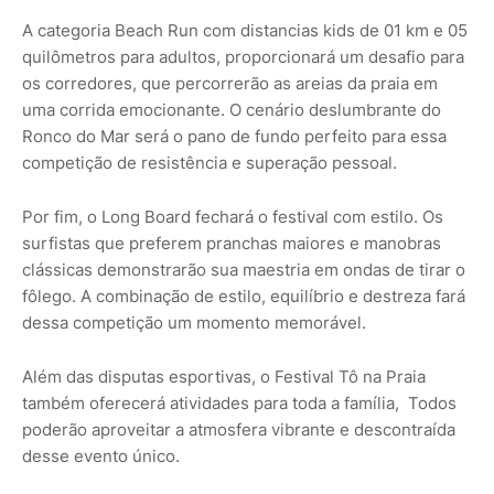
A categoria Beach Run com distancias kids de 01 km e 05
quilômetros para adultos, proporcionará um desafio para
os corredores, que percorrerão as areias da praia em
uma corrida emocionante. O cenário deslumbrante do
Ronco do Mar será o pano de fundo perfeito para essa
competição de resistência e superação pessoal.
Por fim, o Long Board fechará o festival com estilo. Os
surfistas que preferem pranchas maiores e manobras
clássicas demonstrarão sua maestria em ondas de tirar o
fôlego. A combinação de estilo, equilíbrio e destreza fará
dessa competição um momento memorável.
Além das disputas esportivas, o Festival Tô na Praia
também oferecerá atividades para toda a família, Todos
poderão aproveitar a atmosfera vibrante e descontraída
desse evento único.