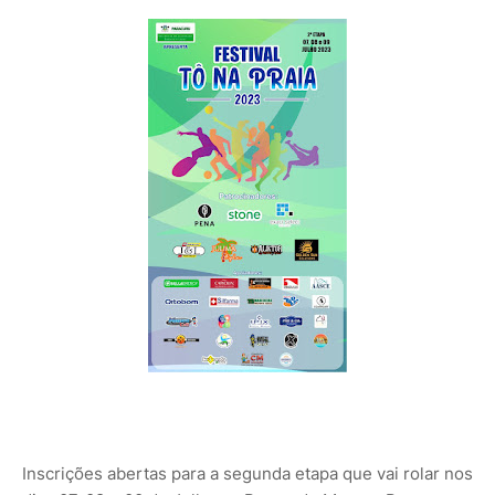
Inscrições abertas para a segunda etapa que vai rolar nos