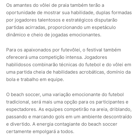
Os amantes do vôlei de praia também terão a
oportunidade de mostrar sua habilidade, duplas formadas
por jogadores talentosos e estratégicos disputarão
partidas acirradas, proporcionando um espetáculo
dinâmico e cheio de jogadas emocionantes.
Para os apaixonados por futevôlei, o festival também
oferecerá uma competição intensa. Jogadores
habilidosos combinarão técnicas do futebol e do vôlei em
uma partida cheia de habilidades acrobáticas, domínio da
bola e trabalho em equipe.
O beach soccer, uma variação emocionante do futebol
tradicional, será mais uma opção para os participantes e
espectadores. As equipes competirão na areia, driblando,
passando e marcando gols em um ambiente descontraído
e divertido. A energia contagiante do beach soccer
certamente empolgará a todos.