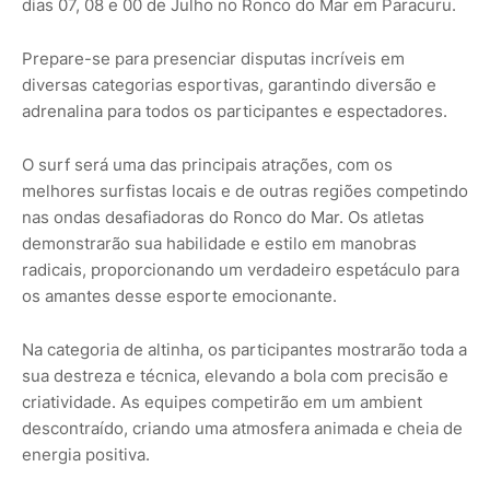
dias 07, 08 e 00 de Julho no Ronco do Mar em Paracuru.
Prepare-se para presenciar disputas incríveis em
diversas categorias esportivas, garantindo diversão e
adrenalina para todos os participantes e espectadores.
O surf será uma das principais atrações, com os
melhores surfistas locais e de outras regiões competindo
nas ondas desafiadoras do Ronco do Mar. Os atletas
demonstrarão sua habilidade e estilo em manobras
radicais, proporcionando um verdadeiro espetáculo para
os amantes desse esporte emocionante.
Na categoria de altinha, os participantes mostrarão toda a
sua destreza e técnica, elevando a bola com precisão e
criatividade. As equipes competirão em um ambient
descontraído, criando uma atmosfera animada e cheia de
energia positiva.