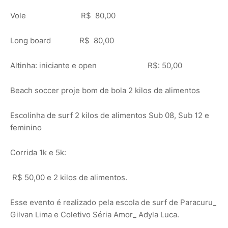
Vole R$ 80,00
Long board R$ 80,00
Altinha: iniciante e open R$: 50,00
Beach soccer proje bom de bola 2 kilos de alimentos
Escolinha de surf 2 kilos de alimentos Sub 08, Sub 12 e
feminino
Corrida 1k e 5k:
R$ 50,00 e 2 kilos de alimentos.
Esse evento é realizado pela escola de surf de Paracuru_
Gilvan Lima e Coletivo Séria Amor_ Adyla Luca.