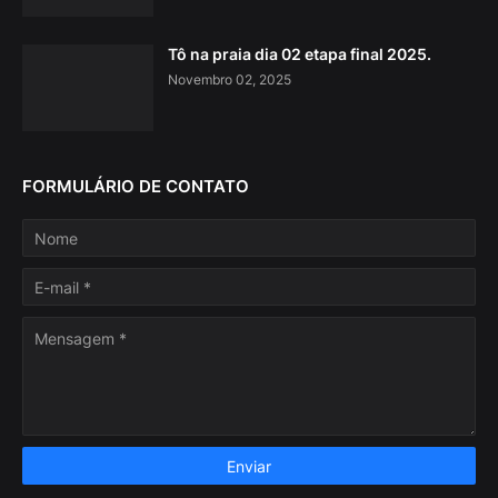
Tô na praia dia 02 etapa final 2025.
Novembro 02, 2025
FORMULÁRIO DE CONTATO