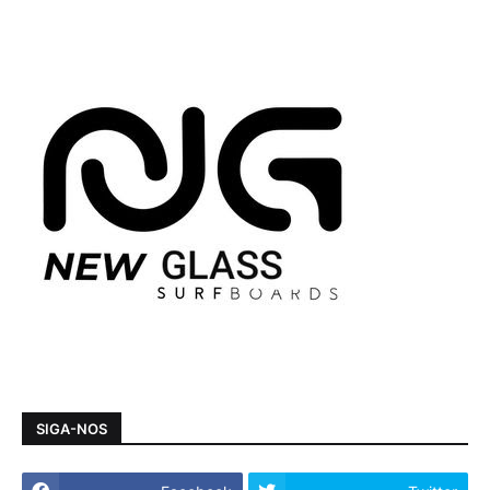
SIGA-NOS