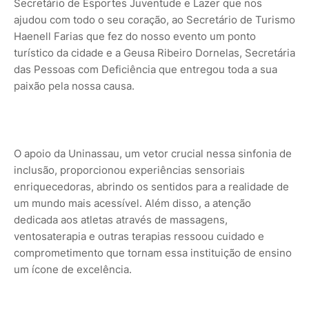
Secretário de Esportes Juventude e Lazer que nos
ajudou com todo o seu coração, ao Secretário de Turismo
Haenell Farias que fez do nosso evento um ponto
turístico da cidade e a Geusa Ribeiro Dornelas, Secretária
das Pessoas com Deficiência que entregou toda a sua
paixão pela nossa causa.
O apoio da Uninassau, um vetor crucial nessa sinfonia de
inclusão, proporcionou experiências sensoriais
enriquecedoras, abrindo os sentidos para a realidade de
um mundo mais acessível. Além disso, a atenção
dedicada aos atletas através de massagens,
ventosaterapia e outras terapias ressoou cuidado e
comprometimento que tornam essa instituição de ensino
um ícone de excelência.