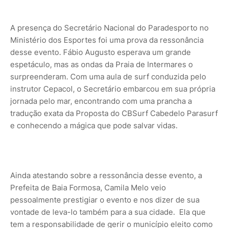
A presença do Secretário Nacional do Paradesporto no
Ministério dos Esportes foi uma prova da ressonância
desse evento. Fábio Augusto esperava um grande
espetáculo, mas as ondas da Praia de Intermares o
surpreenderam. Com uma aula de surf conduzida pelo
instrutor Cepacol, o Secretário embarcou em sua própria
jornada pelo mar, encontrando com uma prancha a
tradução exata da Proposta do CBSurf Cabedelo Parasurf
e conhecendo a mágica que pode salvar vidas.
Ainda atestando sobre a ressonância desse evento, a
Prefeita de Baia Formosa, Camila Melo veio
pessoalmente prestigiar o evento e nos dizer de sua
vontade de leva-lo também para a sua cidade. Ela que
tem a responsabilidade de gerir o município eleito como