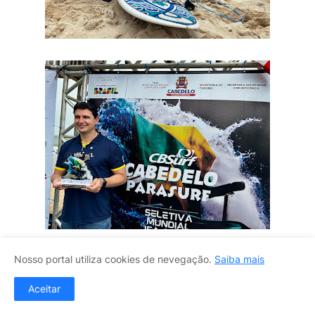
Nosso portal utiliza cookies de nevegação.
Saiba mais
Aceitar