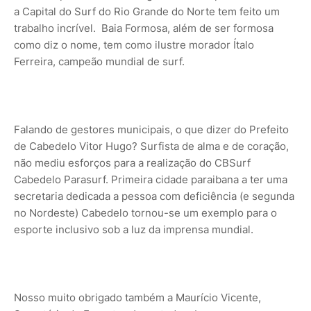
a Capital do Surf do Rio Grande do Norte tem feito um
trabalho incrível. Baia Formosa, além de ser formosa
como diz o nome, tem como ilustre morador Ítalo
Ferreira, campeão mundial de surf.
Falando de gestores municipais, o que dizer do Prefeito
de Cabedelo Vitor Hugo? Surfista de alma e de coração,
não mediu esforços para a realização do CBSurf
Cabedelo Parasurf. Primeira cidade paraibana a ter uma
secretaria dedicada a pessoa com deficiência (e segunda
no Nordeste) Cabedelo tornou-se um exemplo para o
esporte inclusivo sob a luz da imprensa mundial.
Nosso muito obrigado também a Maurício Vicente,