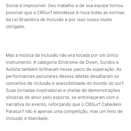
Social é impossível. Seu trabalho e de sua equipe tornou
possível que a CBSurf atendesse à risca todas as normas
da Lei Brasileira de Inclusão e por isso nosso muito
obrigado.
Mas a música da inclusão não era tocada por um único
instrumento. A categoria Síndrome de Down, Surdos e
Autista também brilharam nesse palco de superação. As
performances peculiares desses atletas desafiaram os
conceitos de inclusão e acessibilidade do mundo do surf.
Suas jornadas inspiradoras e cheias de demonstrações
sinceras de amor pelo esporte, se entrelaçaram com a
narrativa do evento, reforçando que o CBSurf Cabedelo
Parasurf não é apenas uma competição, mas um hino de
inclusão e liberdade.