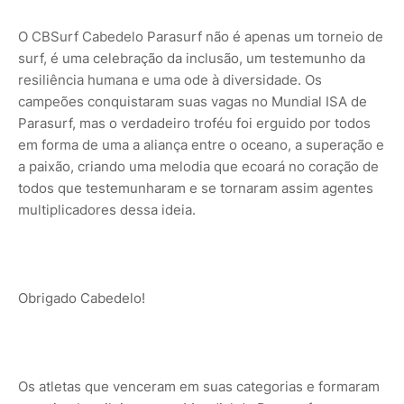
O CBSurf Cabedelo Parasurf não é apenas um torneio de
surf, é uma celebração da inclusão, um testemunho da
resiliência humana e uma ode à diversidade. Os
campeões conquistaram suas vagas no Mundial ISA de
Parasurf, mas o verdadeiro troféu foi erguido por todos
em forma de uma a aliança entre o oceano, a superação e
a paixão, criando uma melodia que ecoará no coração de
todos que testemunharam e se tornaram assim agentes
multiplicadores dessa ideia.
Obrigado Cabedelo!
Os atletas que venceram em suas categorias e formaram