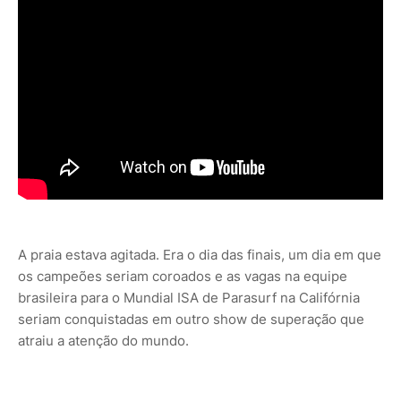
A praia estava agitada. Era o dia das finais, um dia em que
os campeões seriam coroados e as vagas na equipe
brasileira para o Mundial ISA de Parasurf na Califórnia
seriam conquistadas em outro show de superação que
atraiu a atenção do mundo.